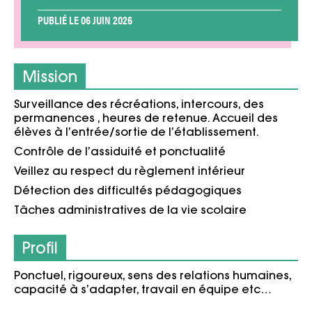
PUBLIÉ LE 06 JUIN 2026
Mission
Surveillance des récréations, intercours, des
permanences , heures de retenue. Accueil des
élèves à l’entrée/sortie de l’établissement.
Contrôle de l’assiduité et ponctualité
Veillez au respect du règlement intérieur
Détection des difficultés pédagogiques
Tâches administratives de la vie scolaire
Profil
Ponctuel, rigoureux, sens des relations humaines,
capacité à s’adapter, travail en équipe etc…