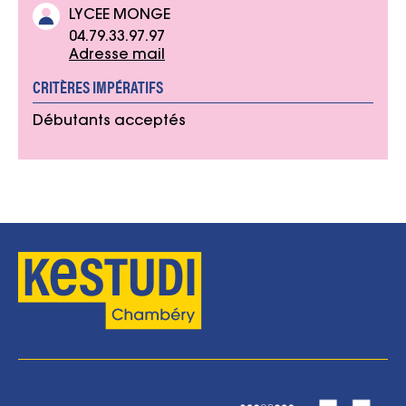
LYCEE MONGE
04.79.33.97.97
Adresse mail
CRITÈRES IMPÉRATIFS
Débutants acceptés